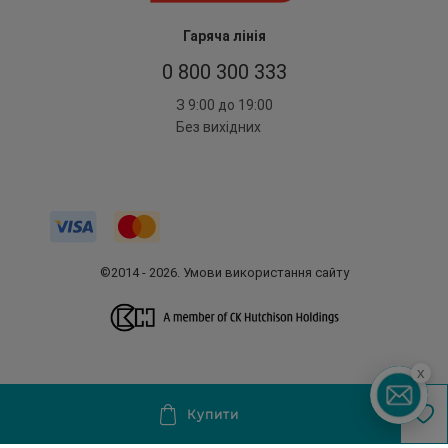
Гаряча лінія
0 800 300 333
З 9:00 до 19:00
Без вихідних
©2014 - 2026. Умови використання сайту
x