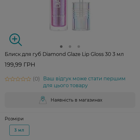
Блиск для губ Diamond Glaze Lip Gloss 30 3 мл
199,99 ГРН
0
Ваш відгук може стати першим
для цього товару
Наявність в магазинах
Розміри
3 мл