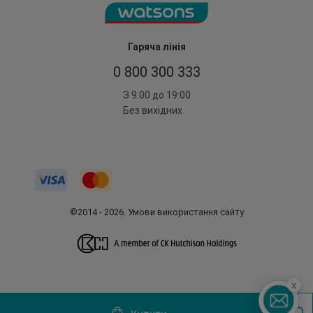
Гаряча лінія
0 800 300 333
З 9:00 до 19:00
Без вихідних
©2014 - 2026. Умови використання сайту
x