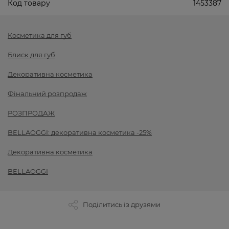
Код товару
1453387
Косметика для губ
Блиск для губ
Декоративна косметика
Фінальний розпродаж
РОЗПРОДАЖ
BELLAOGGI: декоративна косметика -25%
Декоративна косметика
BELLAOGGI
Поділитись із друзями