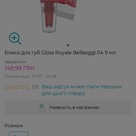
Блиск для губ Gloss Royale Bellaoggi 04 9 мл
199,99 ГРН
149,99 ГРН
Період акції:
27 07 - 23 08
0
Ваш відгук може стати першим
для цього товару
Наявність в магазинах
Розміри