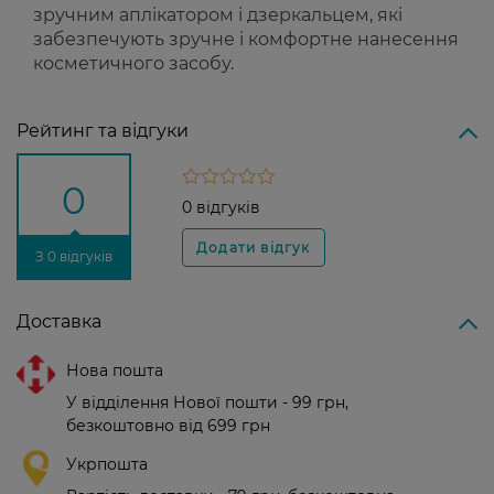
зручним аплікатором і дзеркальцем, які
забезпечують зручне і комфортне нанесення
косметичного засобу.
Рейтинг та відгуки
0
0 відгуків
З 0 відгуків
Доставка
Нова пошта
У відділення Нової пошти - 99 грн,
безкоштовно від 699 грн
Укрпошта