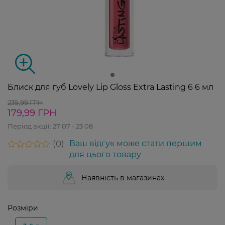
Блиск для губ Lovely Lip Gloss Extra Lasting 6 6 мл
239,99 ГРН
179,99 ГРН
Період акції:
27 07 - 23 08
0
Ваш відгук може стати першим
для цього товару
Наявність в магазинах
Розміри