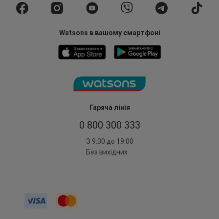
Watsons в вашому смартфоні
Гаряча лінія
0 800 300 333
З 9:00 до 19:00
Без вихідних