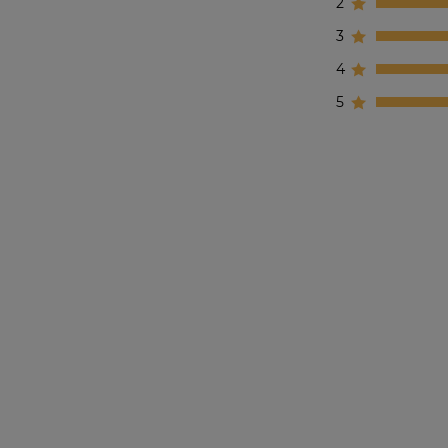
2
3
4
5