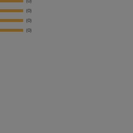
0
0
0
0