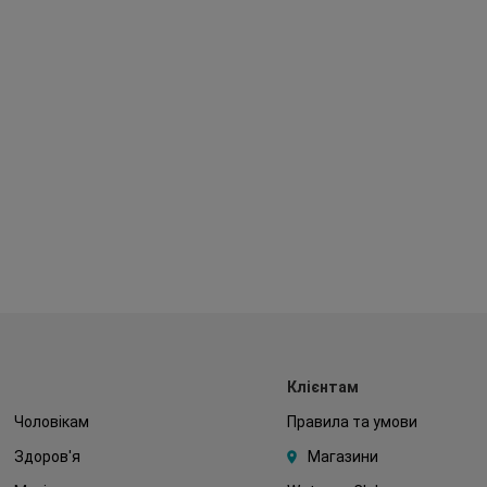
Клієнтам
Чоловікам
Правила та умови
Здоров'я
Магазини