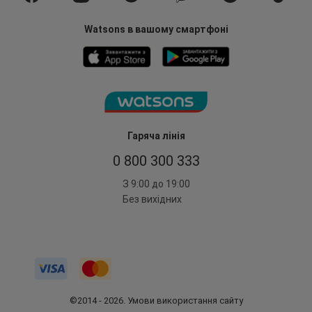
Watsons в вашому смартфоні
Гаряча лінія
0 800 300 333
З 9:00 до 19:00
Без вихідних
©2014 - 2026. Умови використання сайту