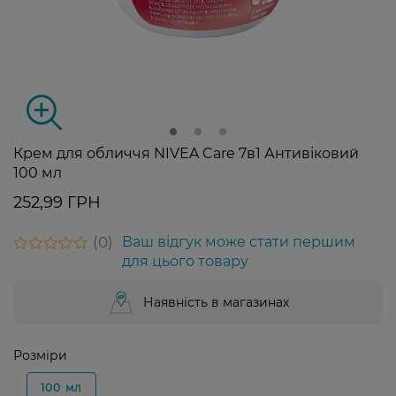
Крем для обличчя NIVEA Care 7в1 Антивіковий
100 мл
252,99 ГРН
0
Ваш відгук може стати першим
для цього товару
Наявність в магазинах
Розміри
100 мл