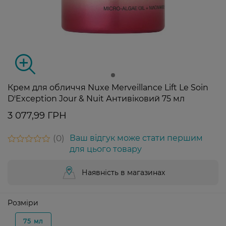
Крем для обличчя Nuxe Merveillance Lift Le Soin
D'Exception Jour & Nuit Антивіковий 75 мл
3 077,99 ГРН
0
Ваш відгук може стати першим
для цього товару
Наявність в магазинах
Розміри
75 мл