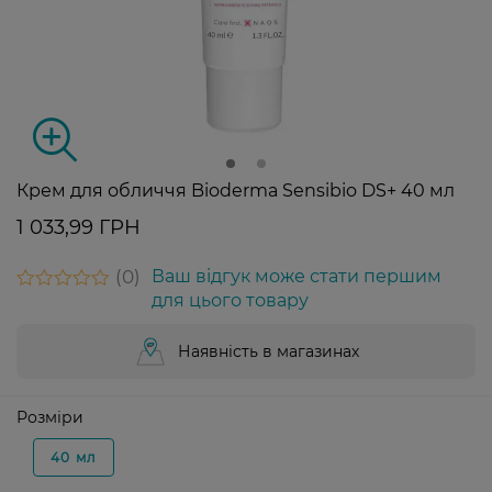
Крем для обличчя Bioderma Sensibio DS+ 40 мл
1 033,99 ГРН
0
Ваш відгук може стати першим
для цього товару
Наявність в магазинах
Розміри
40 мл