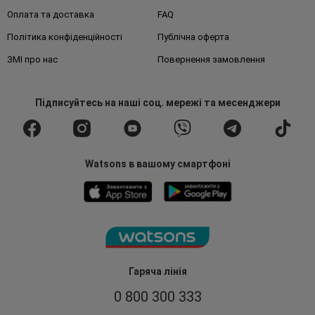
Оплата та доставка
FAQ
Політика конфіденційності
Публічна оферта
ЗМІ про нас
Повернення замовлення
Підписуйтесь
на наші соц. мережі
та месенджери
Watsons в вашому смартфоні
Гаряча лінія
0 800 300 333