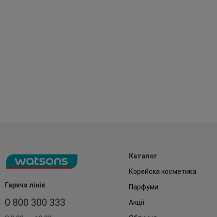
Каталог
Корейска косметика
Гаряча лінія
Парфуми
0 800 300 333
Акції