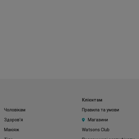
Клієнтам
Чоловікам
Правила та умови
Здоров'я
Магазини
Макіяж
Watsons Club