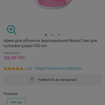
Крем для обличчя зволожуючий Nivea Care для
чутливої шкіри 100 мл
156,99 ГРН
156,99 ГРН
46
Переглянути всі відгуки
Наявність в магазинах
Розміри
100 мл