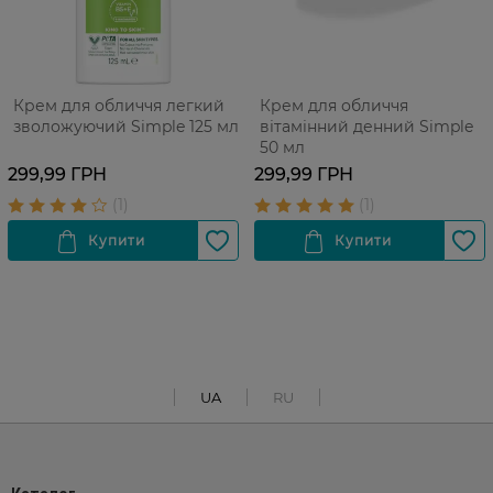
Крем для обличчя легкий
Крем для обличчя
зволожуючий Simple 125 мл
вітамінний денний Simple
50 мл
299,99 ГРН
299,99 ГРН
UA
RU