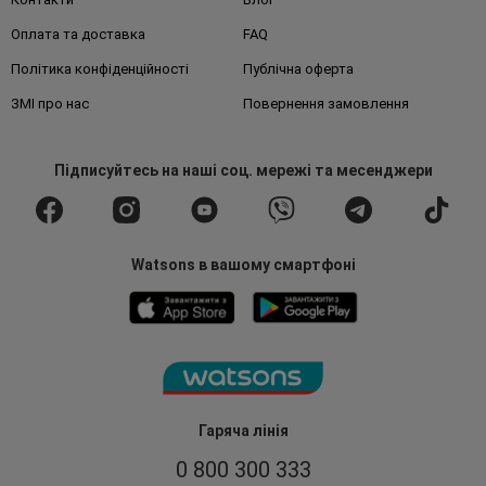
Оплата та доставка
FAQ
Політика конфіденційності
Публічна оферта
ЗМІ про нас
Повернення замовлення
Підписуйтесь
на наші соц. мережі
та месенджери
Watsons в вашому смартфоні
Гаряча лінія
0 800 300 333