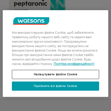
Ми використовуємо файли Cookie, щоб забезпечити
правильну роботу нашого веб-сайту та надати вам
максимально зручні можливості. Продовжуючи
використання нашого сайту, ви погоджуєтесь на
використання файлів Cookie. Якщо ви хочете дізнатися
більше про використання нами файлів Cookie та/або
змінити свої вподобання щодо файлів Cookie, будь
ласка, відвідайте сторінку
Політіка конфіденційності
Налаштувати файли Cookie
Прийняти всі файли Cookie
UA
RU