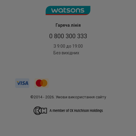
Гаряча лінія
0 800 300 333
З 9:00 до 19:00
Без вихідних
©2014 - 2026. Умови використання сайту