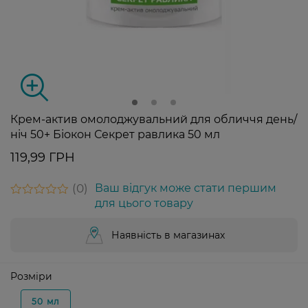
Крем-актив омолоджувальний для обличчя день/
ніч 50+ Біокон Секрет равлика 50 мл
119,99 ГРН
0
Ваш відгук може стати першим
для цього товару
Наявність в магазинах
Розміри
50 мл