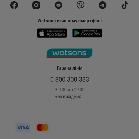
Watsons в вашому смартфоні
Гаряча лінія
0 800 300 333
З 9:00 до 19:00
Без вихідних