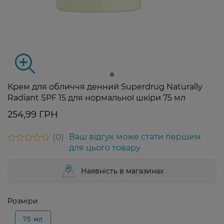
Крем для обличчя денний Superdrug Naturally
Radiant SPF 15 для нормальної шкіри 75 мл
254,99 ГРН
0
Ваш відгук може стати першим
для цього товару
Наявність в магазинах
Розміри
75 мл