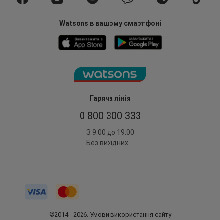
Watsons в вашому смартфоні
Гаряча лінія
0 800 300 333
З 9:00 до 19:00
Без вихідних
©2014 - 2026. Умови використання сайту