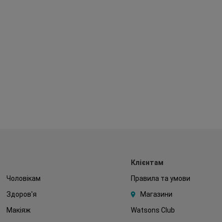
Клієнтам
Чоловікам
Правила та умови
Здоров'я
Магазини
Макіяж
Watsons Club