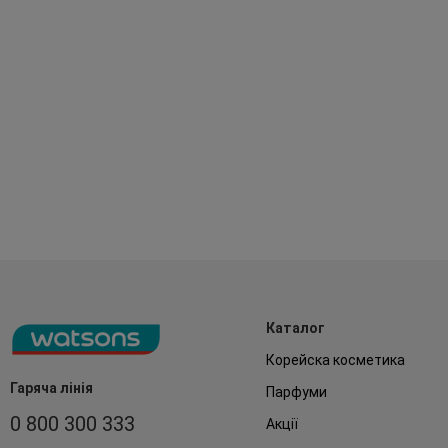
Каталог
Корейска косметика
Гаряча лінія
Парфуми
0 800 300 333
Акції