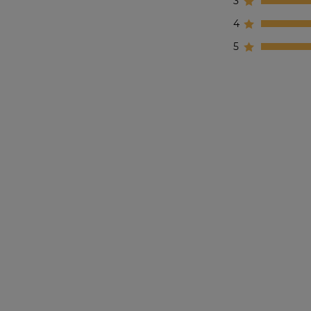
3
4
5