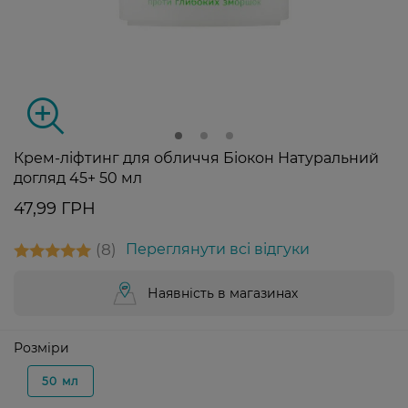
Крем-ліфтинг для обличчя Біокон Натуральний
догляд 45+ 50 мл
47,99 ГРН
8
Переглянути всі відгуки
Наявність в магазинах
Розміри
50 мл