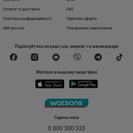
Оплата та доставка
FAQ
Політика конфіденційності
Публічна оферта
ЗМІ про нас
Повернення замовлення
Підписуйтесь
на наші соц. мережі
та месенджери
Watsons в вашому смартфоні
Гаряча лінія
0 800 300 333