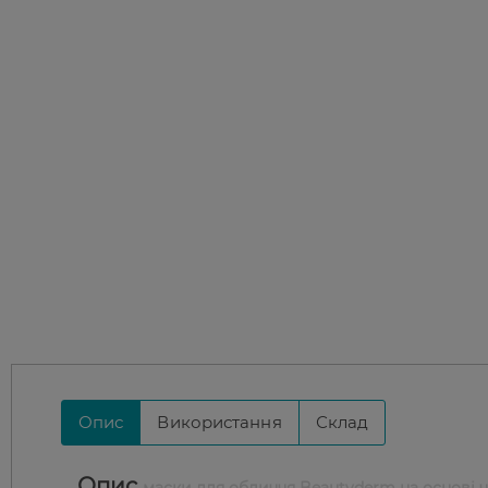
Опис
Використання
Склад
Опис