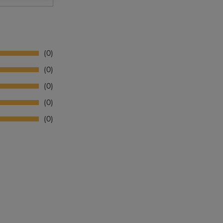
0
0
0
0
0