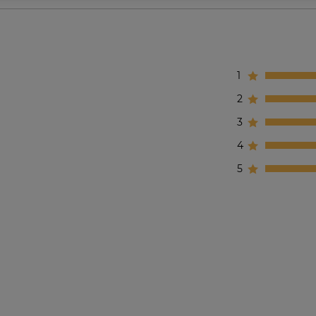
1
2
3
4
5