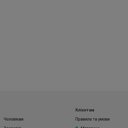
Клієнтам
Чоловікам
Правила та умови