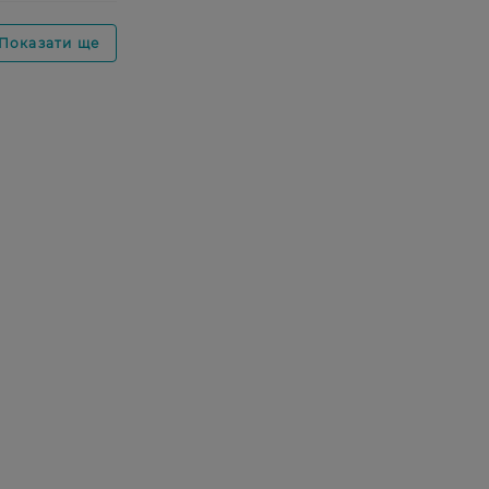
Показати ще