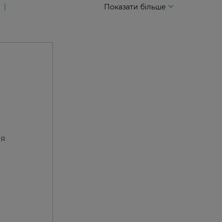
Показати більше
ня