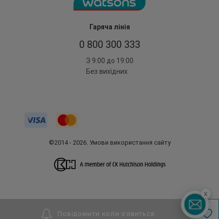
Гаряча лінія
0 800 300 333
З 9:00 до 19:00
Без вихідних
©2014 - 2026. Умови використання сайту
x