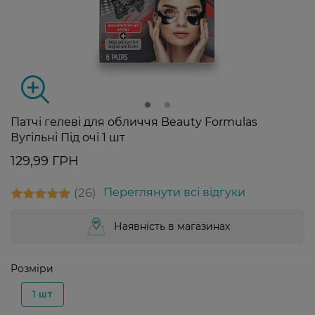
Патчі гелеві для обличчя Beauty Formulas
Вугільні Під очі 1 шт
129,99 ГРН
26
Переглянути всі відгуки
Наявність в магазинах
Розміри
1 шт