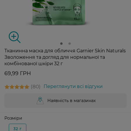
Тканинна маска для обличчя Garnier Skin Naturals
Зволоження та догляд для нормальної та
комбінованої шкіри 32 г
69,99 ГРН
80
Переглянути всі відгуки
Наявність в магазинах
Розміри
32 г