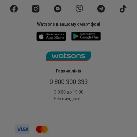
Watsons в вашому смартфоні
Гаряча лінія
0 800 300 333
З 9:00 до 19:00
Без вихідних