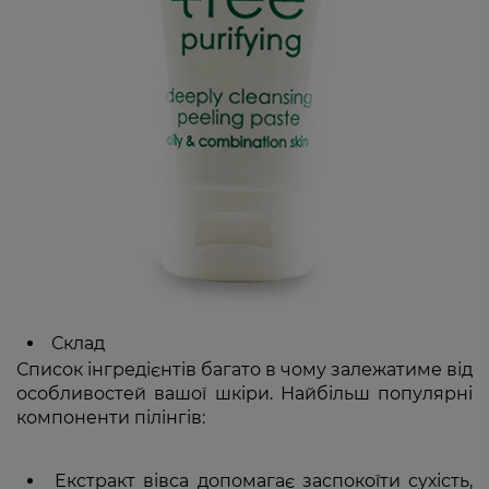
Склад
Список інгредієнтів багато в чому залежатиме від
особливостей вашої шкіри. Найбільш популярні
компоненти пілінгів:
Екстракт вівса допомагає заспокоїти сухість,