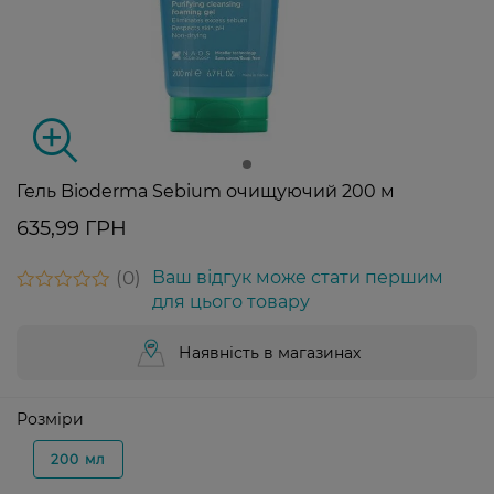
Гель Bioderma Sebium очищуючий 200 м
635,99 ГРН
0
Ваш відгук може стати першим
для цього товару
Наявність в магазинах
Розміри
200 мл