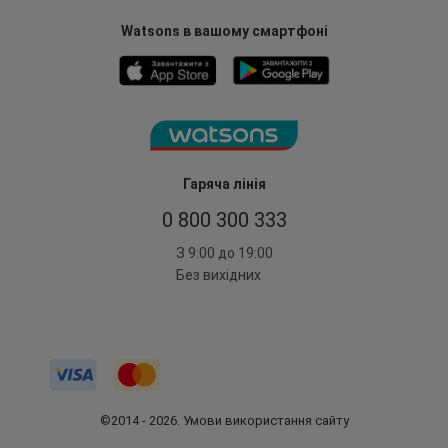
Watsons в вашому смартфоні
Гаряча лінія
0 800 300 333
З 9:00 до 19:00
Без вихідних
©2014 - 2026. Умови використання сайту