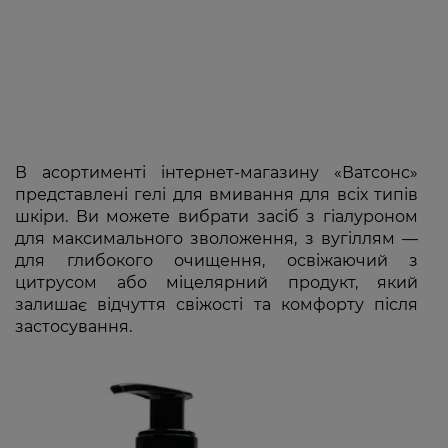
В асортименті інтернет-магазину «Ватсонс»
представлені гелі для вмивання для всіх типів
шкіри. Ви можете вибрати засіб з гіалуроном
для максимального зволоження, з вугіллям —
для глибокого очищення, освіжаючий з
цитрусом або міцелярний продукт, який
залишає відчуття свіжості та комфорту після
застосування.