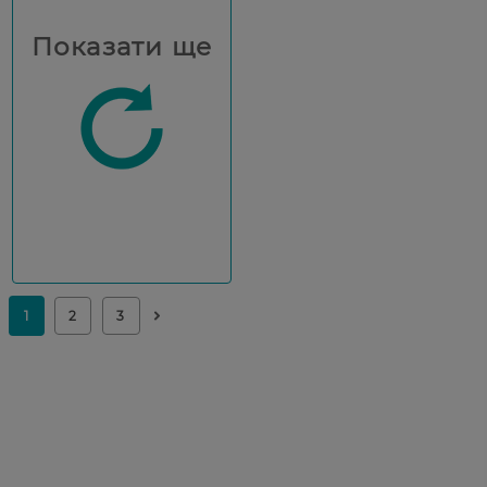
Показати ще