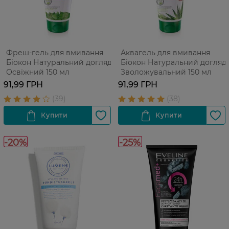
Фреш-гель для вмивання
Аквагель для вмивання
Біокон Натуральний догляд
Біокон Натуральний догляд
Освіжний 150 мл
Зволожувальний 150 мл
91,99 ГРН
91,99 ГРН
-20%
-25%