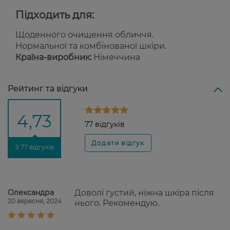
Підходить для:
Щоденного очищення обличчя.
Нормальної та комбінованої шкіри.
Країна-виробник:
Німеччина
Рейтинг та відгуки
4,73
77 відгуків
З 77 відгуків
Олександра
Доволі густий, ніжна шкіра після
20 вересня, 2024
нього. Рекомендую.