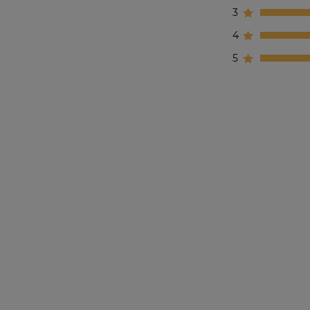
3
4
5