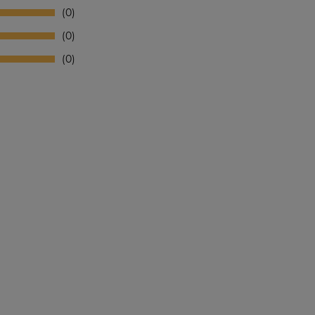
0
0
0