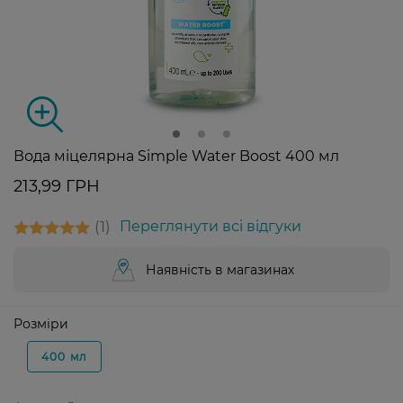
Вода міцелярна Simple Water Boost 400 мл
213,99 ГРН
1
Переглянути всі відгуки
Наявність в магазинах
Розміри
400 мл