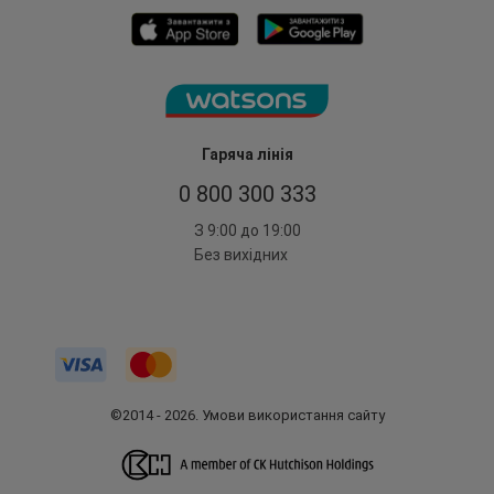
Гаряча лінія
0 800 300 333
З 9:00 до 19:00
Без вихідних
©2014 - 2026. Умови використання сайту