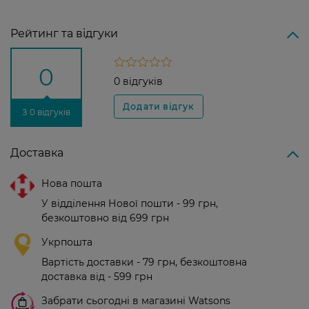
Рейтинг та відгуки
0
0 відгуків
З 0 відгуків
Доставка
Нова пошта
У відділення Нової пошти - 99 грн,
безкоштовно від 699 грн
Укрпошта
Вартість доставки - 79 грн, безкоштовна
доставка від - 599 грн
Забрати сьогодні в магазині Watsons