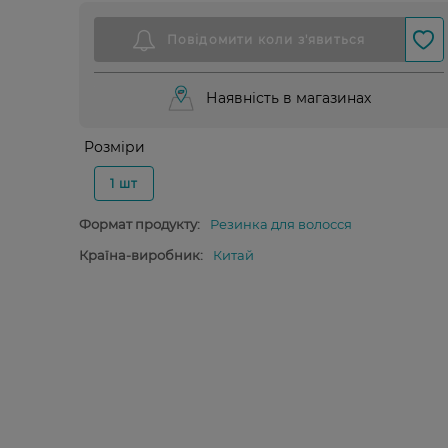
Наявність в магазинах
Розміри
1 шт
Формат продукту:
Резинка для волосся
Країна-виробник:
Китай