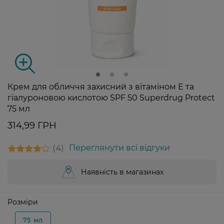
Крем для обличчя захисний з вітаміном Е та
гіалуроновою кислотою SPF 50 Superdrug Protect
75 мл
314,99 ГРН
4
Переглянути всі відгуки
Наявність в магазинах
Розміри
75 мл