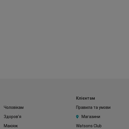
Клієнтам
Чоловікам
Правила та умови
Здоров'я
Магазини
Макіяж
Watsons Club