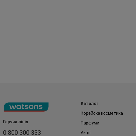
Каталог
Корейска косметика
Гаряча лінія
Парфуми
0 800 300 333
Акції