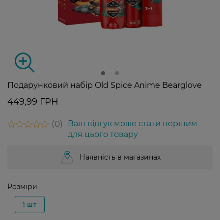
Подарунковий набір Old Spice Anime Bearglove
449,99 ГРН
0
Ваш відгук може стати першим
для цього товару
Наявність в магазинах
Розміри
1 шт