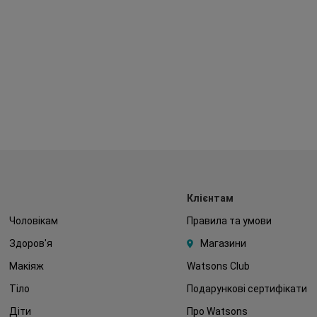
Клієнтам
Чоловікам
Правила та умови
Здоров'я
Магазини
Макіяж
Watsons Club
Тіло
Подарункові сертифікати
Діти
Про Watsons