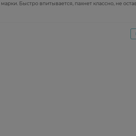
марки. Быстро впитывается, пахнет классно, не оста