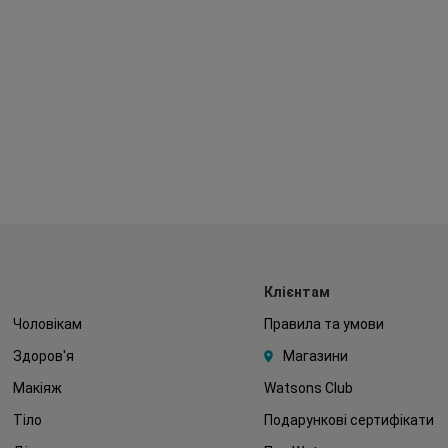
Клієнтам
Чоловікам
Правила та умови
Здоров'я
Магазини
Макіяж
Watsons Club
Тіло
Подарункові сертифікати