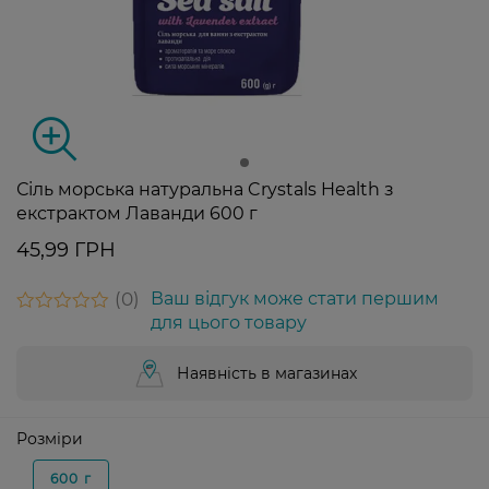
Сіль морська натуральна Crystals Health з
екстрактом Лаванди 600 г
45,99 ГРН
0
Ваш відгук може стати першим
для цього товару
Наявність в магазинах
Розміри
600 г