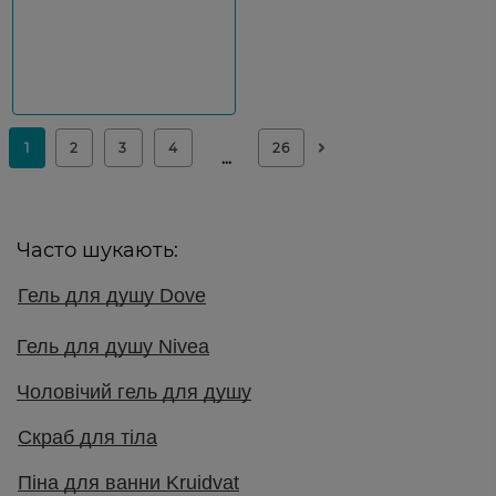
Часто шукають:
Гель для душу Dove
Гель для душу Nivea
Чоловічий гель для душу
Скраб для тіла
Піна для ванни Kruidvat