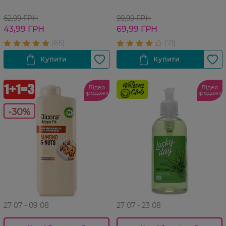
62,99 ГРН
99,99 ГРН
43,99 ГРН
69,99 ГРН
Лідер
Лідер
продажів
продажів
-30%
27 07 - 09 08
27 07 - 23 08