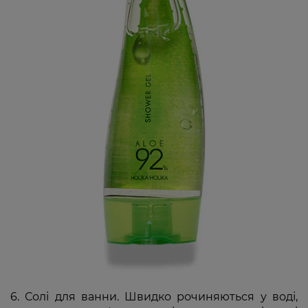
6. Солі для ванни. Швидко рочиняються у воді,