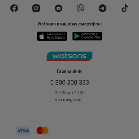
Watsons в вашому смартфоні
Гаряча лінія
0 800 300 333
З 9:00 до 19:00
Без вихідних