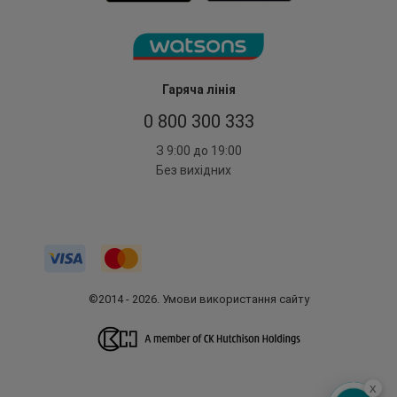
Гаряча лінія
0 800 300 333
З 9:00 до 19:00
Без вихідних
©2014 - 2026. Умови використання сайту
x