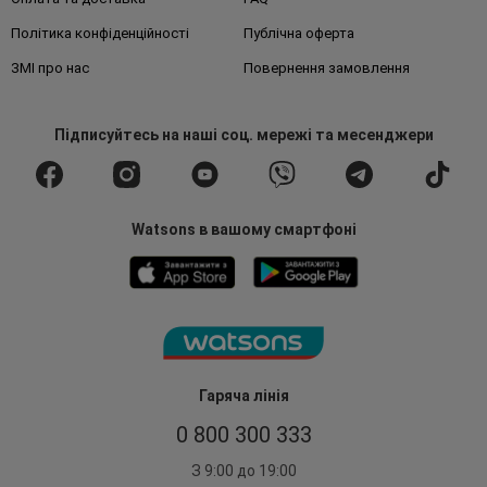
Політика конфіденційності
Публічна оферта
ЗМІ про нас
Повернення замовлення
Підписуйтесь
на наші соц. мережі
та месенджери
Watsons в вашому смартфоні
Гаряча лінія
0 800 300 333
З 9:00 до 19:00