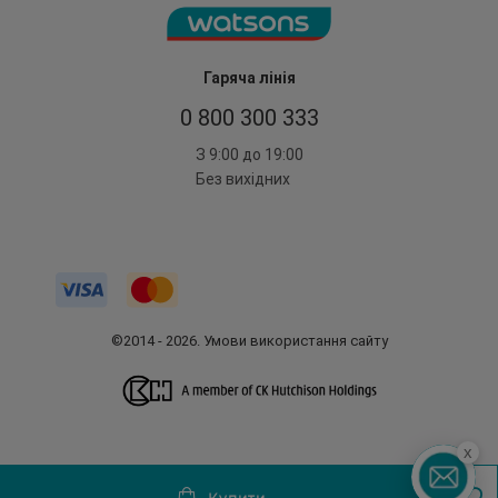
Гаряча лінія
0 800 300 333
З 9:00 до 19:00
Без вихідних
©2014 - 2026. Умови використання сайту
x