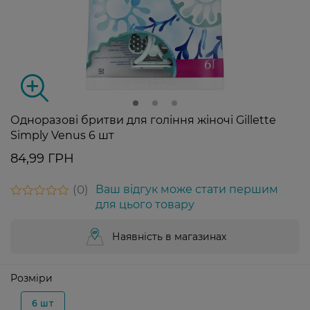
Одноразові бритви для гоління жіночі Gillette
Simply Venus 6 шт
84,99 ГРН
0
Ваш відгук може стати першим
для цього товару
Наявність в магазинах
Розміри
6 шт