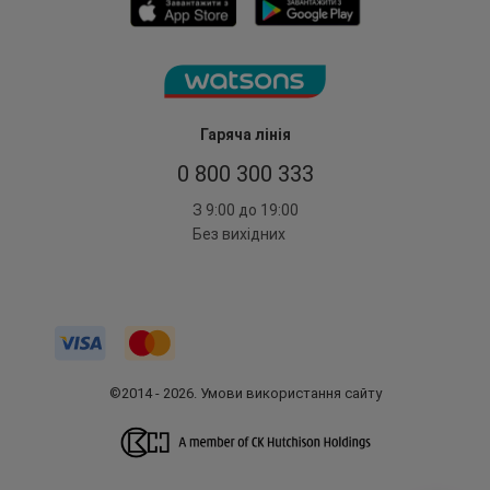
Гаряча лінія
0 800 300 333
З 9:00 до 19:00
Без вихідних
©2014 - 2026. Умови використання сайту