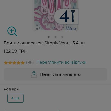
Бритви одноразові Simply Venus 3 4 шт
182,99 ГРН
96
Переглянути всі відгуки
Наявність в магазинах
Розміри
4 шт