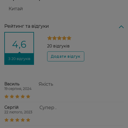
Китай
Рейтинг та відгуки
4,6
20 відгуків
З 20 відгуків
Василь
Якість
19 серпня, 2024
Сергій
Супер .
22 лютого, 2023