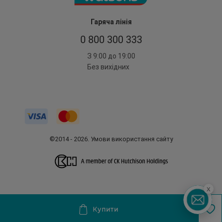
Гаряча лінія
0 800 300 333
З 9:00 до 19:00
Без вихідних
©2014 - 2026. Умови використання сайту
x