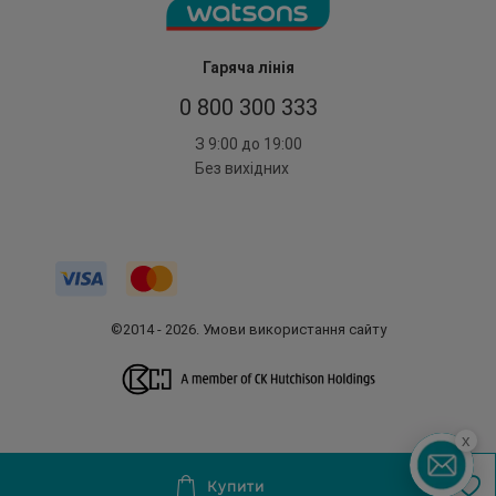
Гаряча лінія
0 800 300 333
З 9:00 до 19:00
Без вихідних
©2014 - 2026. Умови використання сайту
x