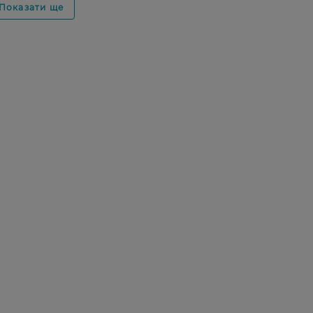
Показати ще