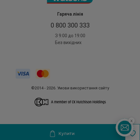
Гаряча лінія
0 800 300 333
З 9:00 до 19:00
Без вихідних
©2014 - 2026. Умови використання сайту
x