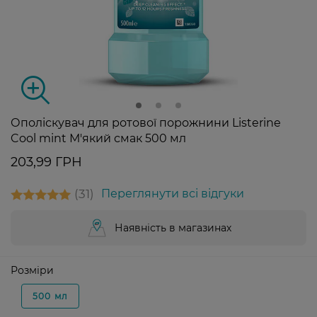
Ополіскувач для ротової порожнини Listerine
Cool mint М'який смак 500 мл
203,99 ГРН
31
Переглянути всі відгуки
Наявність в магазинах
Розміри
500 мл